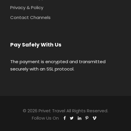
Privacy & Policy
Contact Channels
Pay Safely With Us
The payment is encrypted and transmitted
securely with an SSL protocol.
© 2026 Privet Travel All Rights Reserved.
Follow Us On