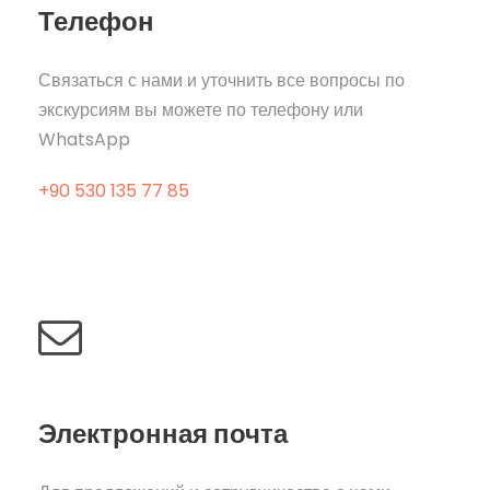
Телефон
Связаться с нами и уточнить все вопросы по
экскурсиям вы можете по телефону или
WhatsApp
+90 530 135 77 85
Электронная почта