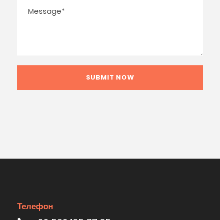
Телефон