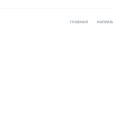
ГЛАВНАЯ
НАПРАВ
Login