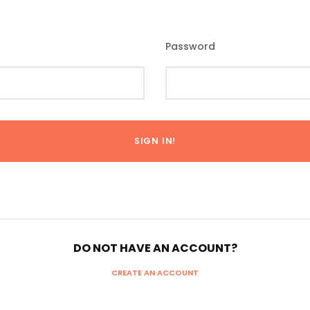
Password
DO NOT HAVE AN ACCOUNT?
CREATE AN ACCOUNT