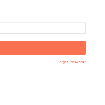
Forget Password?