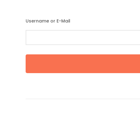
Username or E-Mail