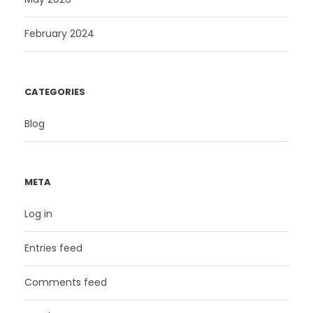
February 2024
CATEGORIES
Blog
META
Log in
Entries feed
Comments feed