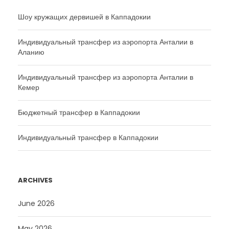
Шоу кружащих дервишей в Каппадокии
Индивидуальный трансфер из аэропорта Анталии в
Аланию
Индивидуальный трансфер из аэропорта Анталии в
Кемер
Бюджетный трансфер в Каппадокии
Индивидуальный трансфер в Каппадокии
ARCHIVES
June 2026
May 2026