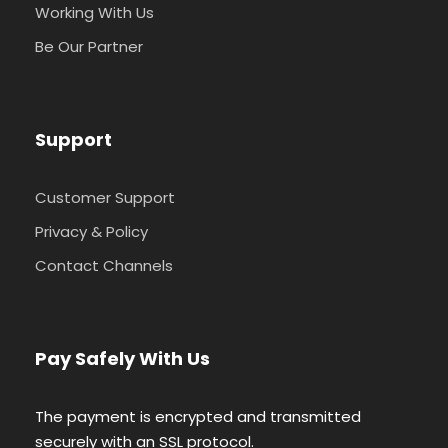
Working With Us
Be Our Partner
Support
Customer Support
Privacy & Policy
Contact Channels
Pay Safely With Us
The payment is encrypted and transmitted
securely with an SSL protocol.