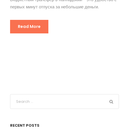
первых минут отпуска за небольшие деньги.
Read More
RECENT POSTS