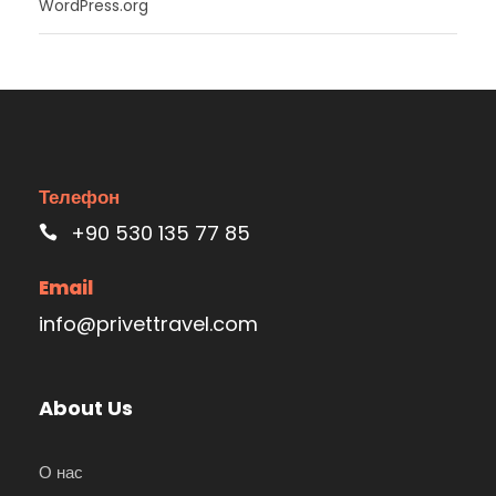
WordPress.org
Телефон
+90 530 135 77 85
Email
info@privettravel.com
About Us
О нас