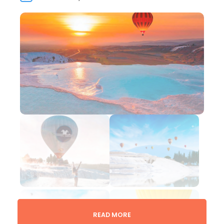
READ MORE